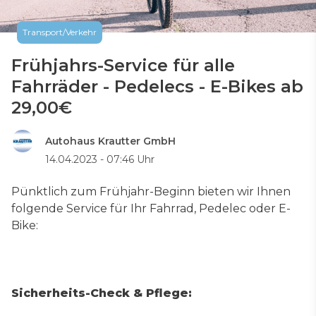
Transport/Verkehr
Frühjahrs-Service für alle
Fahrräder - Pedelecs - E-Bikes ab
29,00€
Autohaus Krautter GmbH
14.04.2023 - 07:46 Uhr
Pünktlich zum Frühjahr-Beginn bieten wir Ihnen
folgende Service für Ihr Fahrrad, Pedelec oder E-
Bike:
Sicherheits-Check & Pflege: