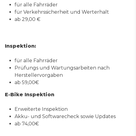
für alle Fahrräder
für Verkehrssicherheit und Werterhalt
ab 29,00 €
Inspektion:
für alle Fahrräder
Prüfungs und Wartungsarbeiten nach
Herstellervorgaben
ab 59,00€
E-Bike Inspektion
Erweiterte Inspektion
Akku- und Softwarecheck sowie Updates
ab 74,00€