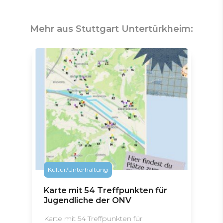
Mehr aus Stuttgart Untertürkheim:
Kultur/Unterhaltung
Karte mit 54 Treffpunkten für
Jugendliche der ONV
Karte mit 54 Treffpunkten für